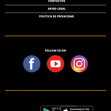
CONTACTOS
AVISO LEGAL
POLÍTICA DE PRIVACIDAD
FOLLOW US ON