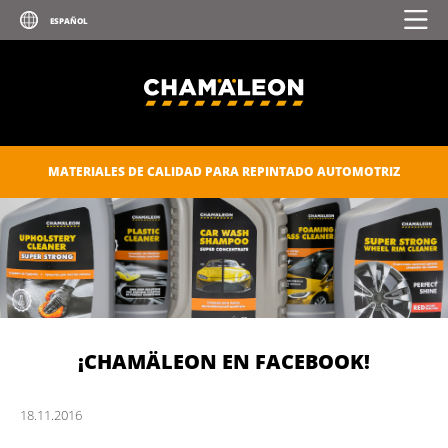
MATERIALES DE CALIDAD PARA REPINTADO AUTOMOTRIZ
¡CHAMÄLEON EN FACEBOOK!
18.
11.
2016