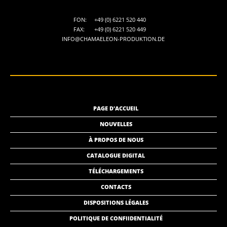
FON:
+49 (0) 6221 520 440
FAX:
+49 (0) 6221 520 449
INFO@CHAMAELEON-PRODUKTION.DE
PAGE D'ACCUEIL
NOUVELLES
À PROPOS DE NOUS
CATALOGUE DIGITAL
TÉLÉCHARGEMENTS
CONTACTS
DISPOSITIONS LÉGALES
POLITIQUE DE CONFIIDENTIALITÉ