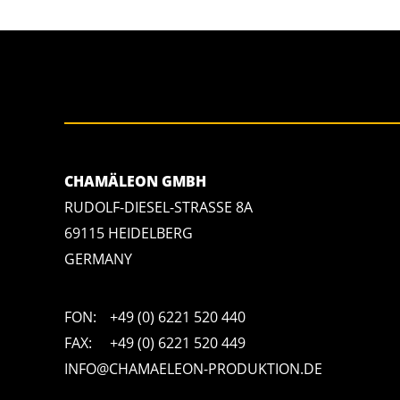
CHAMÄLEON GMBH
RUDOLF-DIESEL-STRASSE 8A
69115 HEIDELBERG
GERMANY
FON:
+49 (0) 6221 520 440
FAX:
+49 (0) 6221 520 449
INFO@CHAMAELEON-PRODUKTION.DE