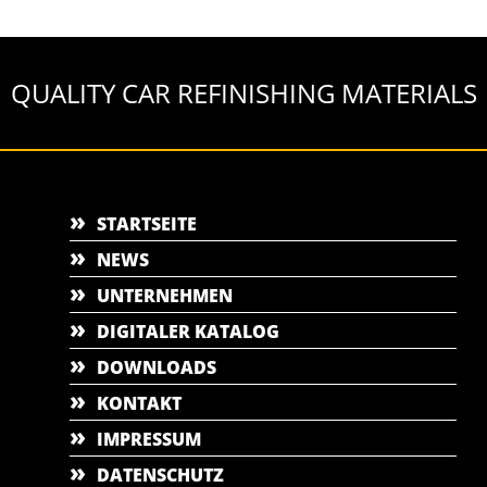
QUALITY CAR REFINISHING MATERIALS
STARTSEITE
NEWS
UNTERNEHMEN
DIGITALER KATALOG
DOWNLOADS
KONTAKT
IMPRESSUM
DATENSCHUTZ