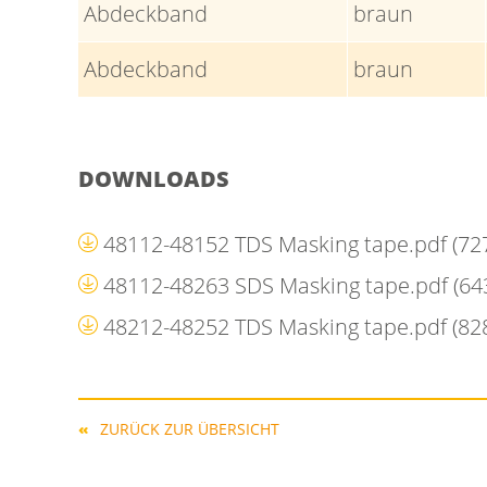
Abdeckband
braun
Abdeckband
braun
DOWNLOADS
48112-48152 TDS Masking tape.pdf
(72
48112-48263 SDS Masking tape.pdf
(64
48212-48252 TDS Masking tape.pdf
(82
ZURÜCK ZUR ÜBERSICHT