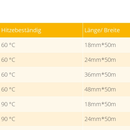
Hitzebeständig
Länge/ Breite
60 °C
18mm*50m
60 °C
24mm*50m
60 °C
36mm*50m
60 °C
48mm*50m
90 °C
18mm*50m
90 °C
24mm*50m