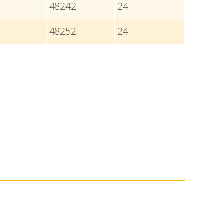
48242
24
48252
24