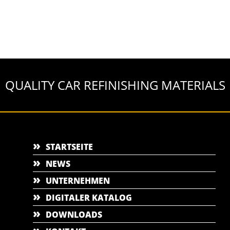
QUALITY CAR REFINISHING MATERIALS
STARTSEITE
NEWS
UNTERNEHMEN
DIGITALER KATALOG
DOWNLOADS