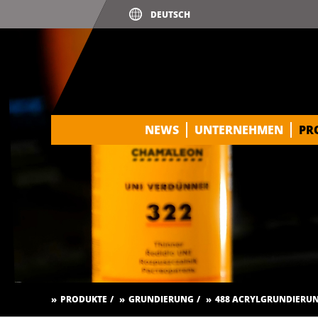
NEWS
UNTERNEHMEN
PR
PRODUKTE
GRUNDIERUNG
488 ACRYLGRUNDIERUN