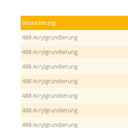
Bezeichnung
488 Acrylgrundierung
488 Acrylgrundierung
488 Acrylgrundierung
488 Acrylgrundierung
488 Acrylgrundierung
488 Acrylgrundierung
488 Acrylgrundierung