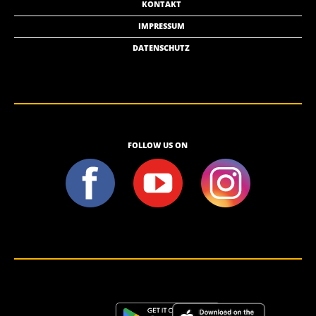
KONTAKT
IMPRESSUM
DATENSCHUTZ
FOLLOW US ON