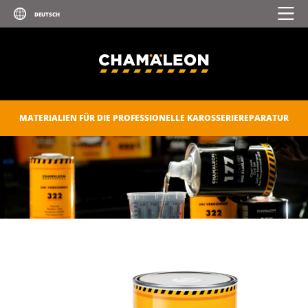
MATERIALIEN FÜR DIE PROFESSIONELLE KAROSSERIEREPARATUR