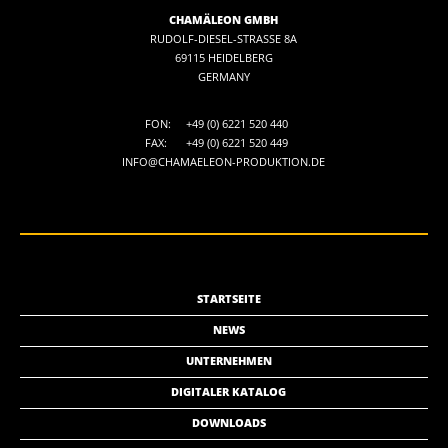
CHAMÄLEON GMBH
RUDOLF-DIESEL-STRASSE 8A
69115 HEIDELBERG
GERMANY
FON:
+49 (0) 6221 520 440
FAX:
+49 (0) 6221 520 449
INFO@CHAMAELEON-PRODUKTION.DE
STARTSEITE
NEWS
UNTERNEHMEN
DIGITALER KATALOG
DOWNLOADS