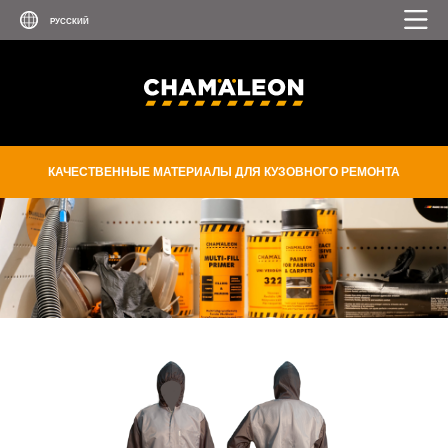
КАЧЕСТВЕННЫЕ МАТЕРИАЛЫ ДЛЯ КУЗОВНОГО РЕМОНТА