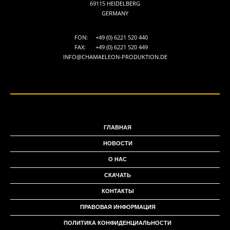
69115 HEIDELBERG
GERMANY
FON:
+49 (0) 6221 520 440
FAX:
+49 (0) 6221 520 449
INFO@CHAMAELEON-PRODUKTION.DE
ГЛАВНАЯ
НОВОСТИ
О НАС
СКАЧАТЬ
КОНТАКТЫ
ПРАВОВАЯ ИНФОРМАЦИЯ
ПОЛИТИКА КОНФИДЕНЦИАЛЬНОСТИ