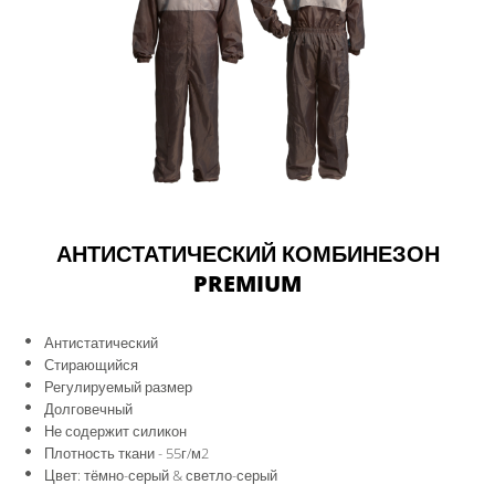
АНТИСТАТИЧЕСКИЙ КОМБИНЕЗОН
PREMIUM
Антистатический
Стирающийся
Регулируемый размер
Долговечный
Не содержит силикон
Плотность ткани - 55г/м2
Цвет: тёмно-серый & светло-серый