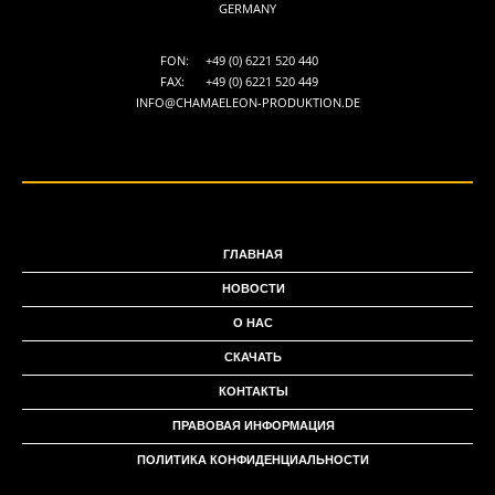
GERMANY
FON:
+49 (0) 6221 520 440
FAX:
+49 (0) 6221 520 449
INFO@CHAMAELEON-PRODUKTION.DE
ГЛАВНАЯ
НОВОСТИ
О НАС
СКАЧАТЬ
КОНТАКТЫ
ПРАВОВАЯ ИНФОРМАЦИЯ
ПОЛИТИКА КОНФИДЕНЦИАЛЬНОСТИ