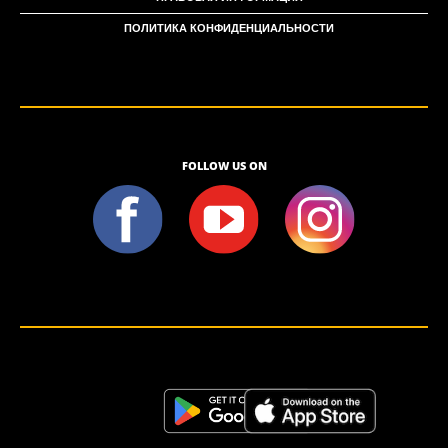
ПОЛИТИКА КОНФИДЕНЦИАЛЬНОСТИ
FOLLOW US ON