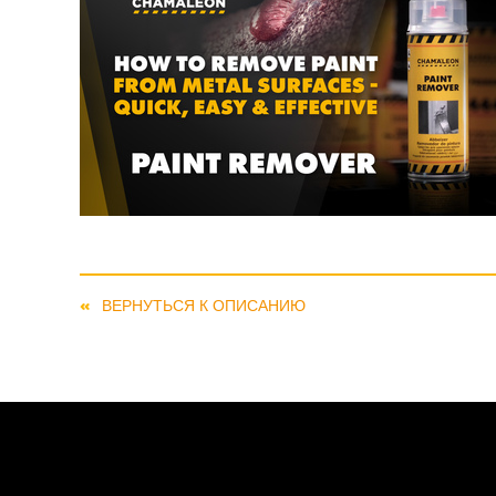
ВЕРНУТЬСЯ К ОПИСАНИЮ