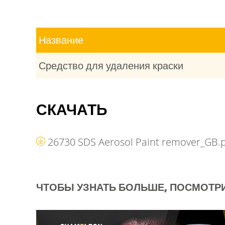
Название
Средство для удаления краски
СКАЧАТЬ
26730 SDS Aerosol Paint remover_GB.
ЧТОБЫ УЗНАТЬ БОЛЬШЕ, ПОСМОТРИ