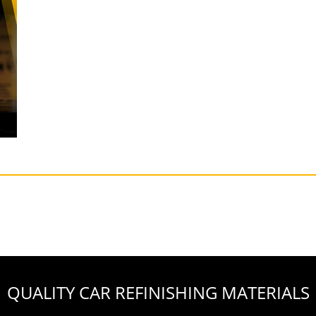
QUALITY CAR REFINISHING MATERIALS