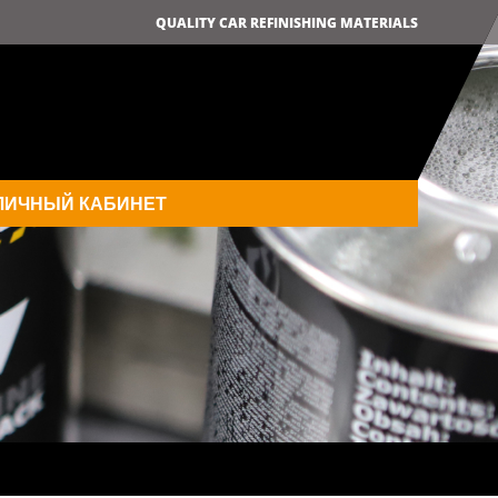
QUALITY CAR REFINISHING MATERIALS
ЛИЧНЫЙ КАБИНЕТ