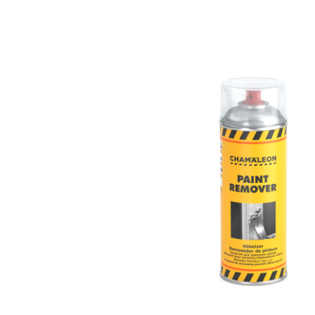
КАТАЛОГ
СКАЧАТЬ
КОНТАКТЫ
ЛИЧНЫЙ КАБИНЕТ