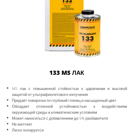
133 MS ЛАК
MS лак с повышенной стойкостью к царапинам и высокой
защитой от ультрафиолетового излучения
Придаёт поверхности глубокий глянец и насыщенный цвет
Обладает отличной устойчивостью к воздействиям
окружающей среды и климатическим условиям
Может наноситься с добавлением до 5% разбавителя
Не желтеет
Легко полируется