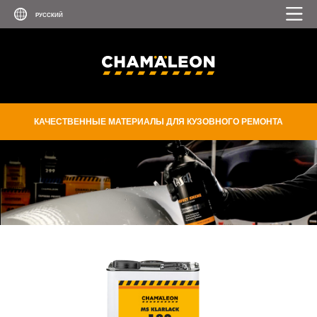
КАЧЕСТВЕННЫЕ МАТЕРИАЛЫ ДЛЯ КУЗОВНОГО РЕМОНТА