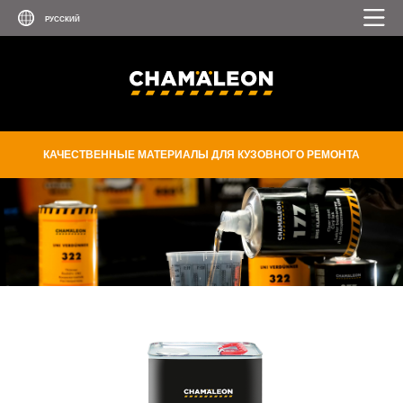
КАЧЕСТВЕННЫЕ МАТЕРИАЛЫ ДЛЯ КУЗОВНОГО РЕМОНТА