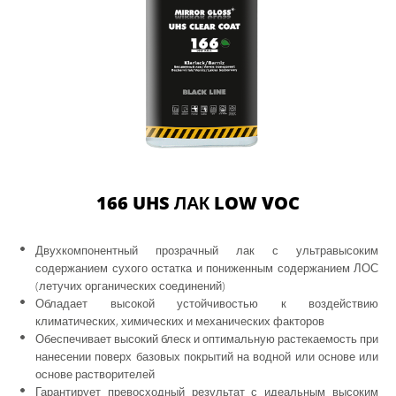
166 UHS ЛАК LOW VOC
Двухкомпонентный прозрачный лак с ультравысоким
содержанием сухого остатка и пониженным содержанием ЛОС
(летучих органических соединений)
Обладает высокой устойчивостью к воздействию
климатических, химических и механических факторов
Обеспечивает высокий блеск и оптимальную растекаемость при
нанесении поверх базовых покрытий на водной или основе или
основе растворителей
Гарантирует превосходный результат с идеальным высоким