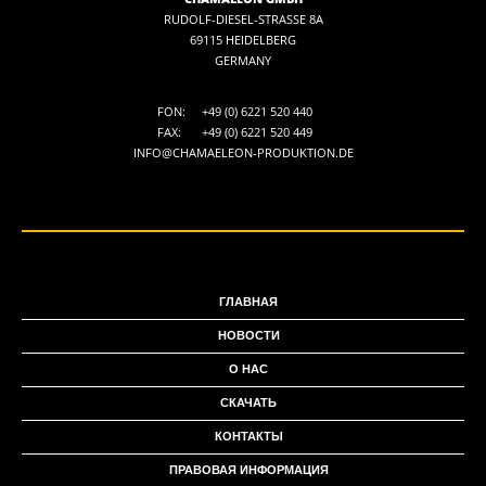
RUDOLF-DIESEL-STRASSE 8A
69115 HEIDELBERG
GERMANY
FON:
+49 (0) 6221 520 440
FAX:
+49 (0) 6221 520 449
INFO@CHAMAELEON-PRODUKTION.DE
ГЛАВНАЯ
НОВОСТИ
О НАС
СКАЧАТЬ
КОНТАКТЫ
ПРАВОВАЯ ИНФОРМАЦИЯ