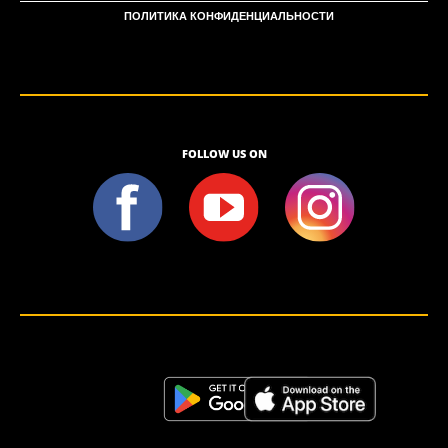
ПОЛИТИКА КОНФИДЕНЦИАЛЬНОСТИ
FOLLOW US ON