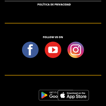
POLÍTICA DE PRIVACIDAD
FOLLOW US ON