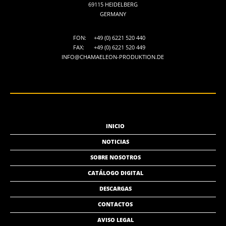
69115 HEIDELBERG
GERMANY
FON:
+49 (0) 6221 520 440
FAX:
+49 (0) 6221 520 449
INFO@CHAMAELEON-PRODUKTION.DE
INICIO
NOTICIAS
SOBRE NOSOTROS
CATÁLOGO DIGITAL
DESCARGAS
CONTACTOS
AVISO LEGAL