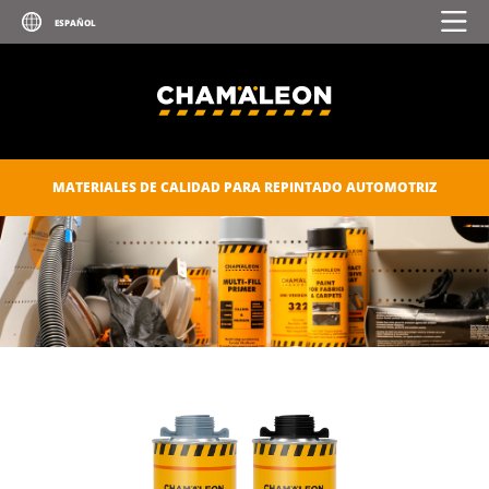
MATERIALES DE CALIDAD PARA REPINTADO AUTOMOTRIZ