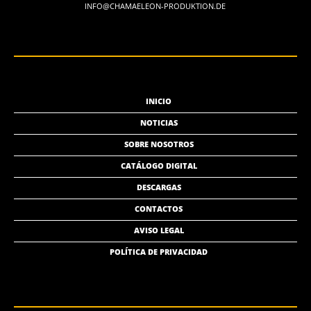
INFO@CHAMAELEON-PRODUKTION.DE
INICIO
NOTICIAS
SOBRE NOSOTROS
CATÁLOGO DIGITAL
DESCARGAS
CONTACTOS
AVISO LEGAL
POLÍTICA DE PRIVACIDAD