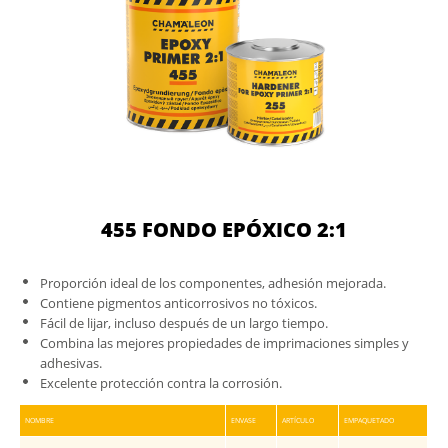
455 FONDO EPÓXICO 2:1
Proporción ideal de los componentes, adhesión mejorada.
Contiene pigmentos anticorrosivos no tóxicos.
Fácil de lijar, incluso después de un largo tiempo.
Combina las mejores propiedades de imprimaciones simples y
adhesivas.
Excelente protección contra la corrosión.
NOMBRE
ENVASE
ARTÍCULO
EMPAQUETADO