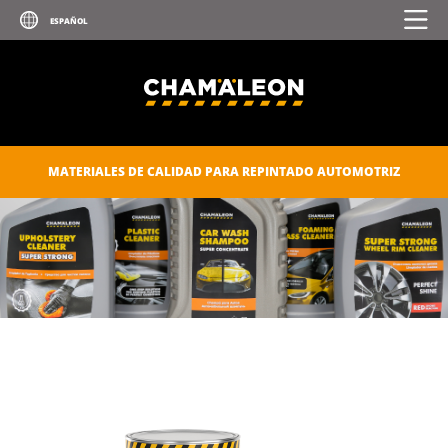
MATERIALES DE CALIDAD PARA REPINTADO AUTOMOTRIZ