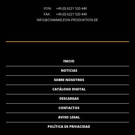
FON:
+49 (0) 6221 520 440
FAX:
+49 (0) 6221 520 449
INFO@CHAMAELEON-PRODUKTION.DE
INICIO
NOTICIAS
SOBRE NOSOTROS
CATÁLOGO DIGITAL
DESCARGAS
CONTACTOS
AVISO LEGAL
POLÍTICA DE PRIVACIDAD