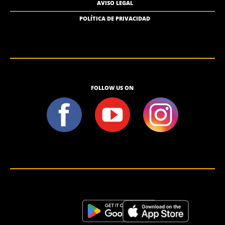
AVISO LEGAL
POLÍTICA DE PRIVACIDAD
FOLLOW US ON