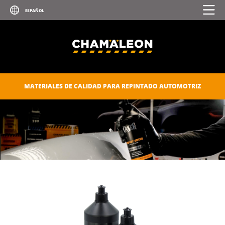
MATERIALES DE CALIDAD PARA REPINTADO AUTOMOTRIZ