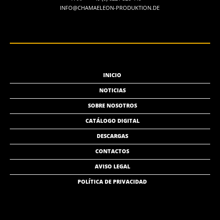
INFO@CHAMAELEON-PRODUKTION.DE
INICIO
NOTICIAS
SOBRE NOSOTROS
CATÁLOGO DIGITAL
DESCARGAS
CONTACTOS
AVISO LEGAL
POLÍTICA DE PRIVACIDAD