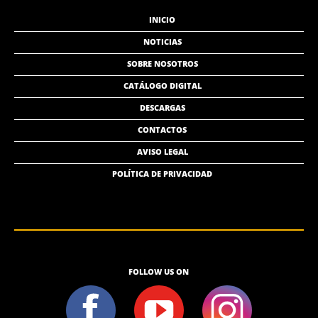
INICIO
NOTICIAS
SOBRE NOSOTROS
CATÁLOGO DIGITAL
DESCARGAS
CONTACTOS
AVISO LEGAL
POLÍTICA DE PRIVACIDAD
FOLLOW US ON