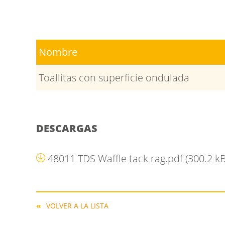
Nombre
Toallitas con superficie ondulada
DESCARGAS
48011 TDS Waffle tack rag.pdf
(300.2 kB
VOLVER A LA LISTA