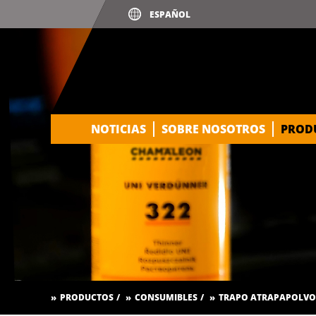
NOTICIAS
SOBRE NOSOTROS
PROD
PRODUCTOS
CONSUMIBLES
TRAPO ATRAPAPOLVO