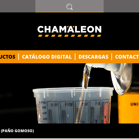
UCTOS
CATÁLOGO DIGITAL
DESCARGAS
CONTACT
 (PAÑO GOMOSO)