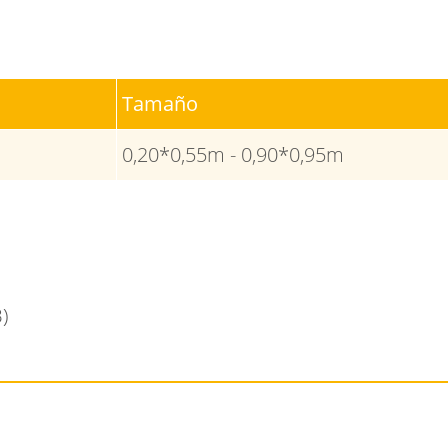
Tamaño
0,20*0,55m - 0,90*0,95m
)