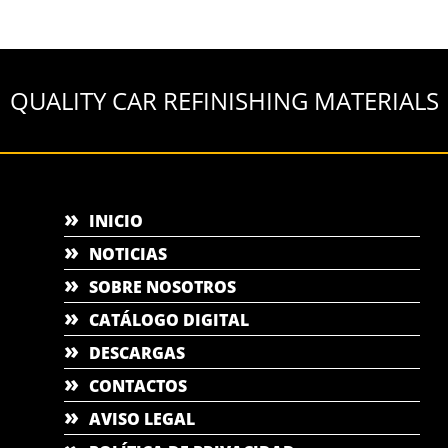
QUALITY CAR REFINISHING MATERIALS
INICIO
NOTICIAS
SOBRE NOSOTROS
CATÁLOGO DIGITAL
DESCARGAS
CONTACTOS
AVISO LEGAL