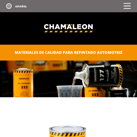
MATERIALES DE CALIDAD PARA REPINTADO AUTOMOTRIZ