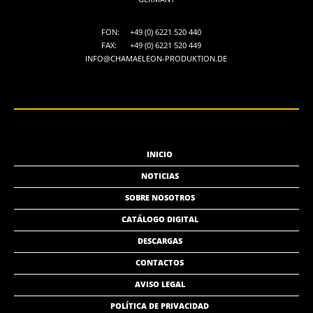
FON:
+49 (0) 6221 520 440
FAX:
+49 (0) 6221 520 449
INFO@CHAMAELEON-PRODUKTION.DE
INICIO
NOTICIAS
SOBRE NOSOTROS
CATÁLOGO DIGITAL
DESCARGAS
CONTACTOS
AVISO LEGAL
POLÍTICA DE PRIVACIDAD